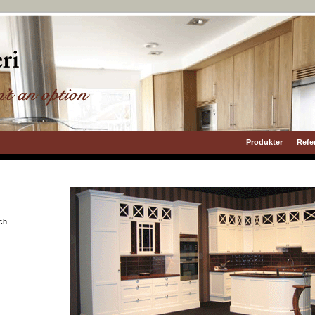
Produkter
Refe
och